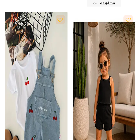
مشاهده
مشاهده