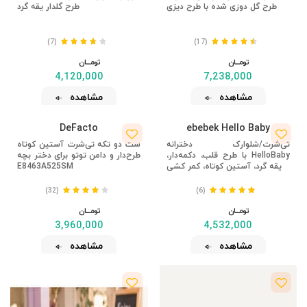
طرح گل دوزی شده با طرح دیزی
طرح گلدار یقه گرد
(7)
(17)
تومــــــان
تومــــــان
4,120,000
7,238,000
مشاهده
مشاهده