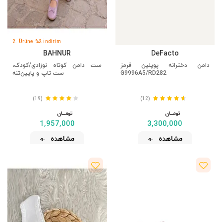
تومــــــان
تومــــــان
3,960,000
4,532,000
مشاهده
مشاهده