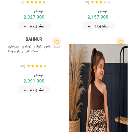
(9)
(13)
تومــــــان
تومــــــان
2,327,000
2,157,000
مشاهده
مشاهده