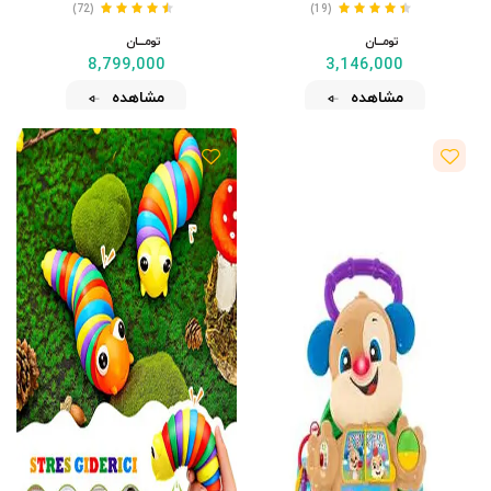
(72)
(19)
تومــــــان
تومــــــان
8,799,000
3,146,000
مشاهده
مشاهده