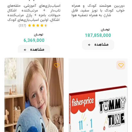
دوربین هوشمند کودک و همراه
اسباب‌بازی‌های آموزشی، حلقه‌های
خواب کودک با نویز سفید، قابل
تاب‌دار + مرتب‌کننده اشکال
شارژ، به همراه تصفیه هوا
حیوانات بامزه + پازل مرتب‌کننده
اشکال، اولین اسباب‌بازی‌های کودک
(337)
تومــــــان
تومــــــان
187,858,000
6,369,000
مشاهده
مشاهده