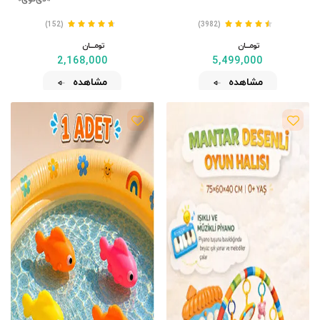
(152)
(3982)
تومــــــان
تومــــــان
2,168,000
5,499,000
مشاهده
مشاهده