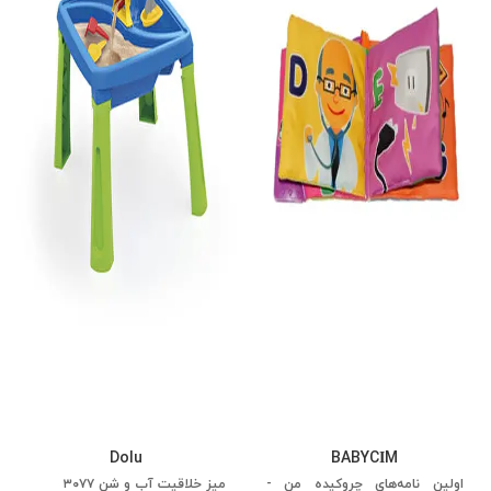
Dolu
BABYCİM
اولین نامه‌های چروکیده من -
میز خلاقیت آب و شن ۳۰۷۷