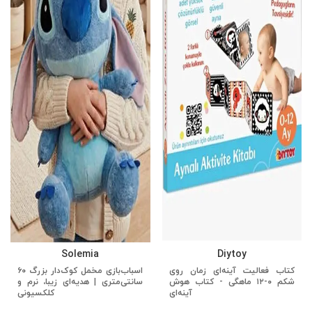
Solemia
Diytoy
کتاب فعالیت آینه‌ای زمان روی
اسباب‌بازی مخمل کوک‌دار بزرگ ۶۰
شکم ۰-۱۲ ماهگی - کتاب هوش
سانتی‌متری | هدیه‌ای زیبا، نرم و
آینه‌ای
کلکسیونی