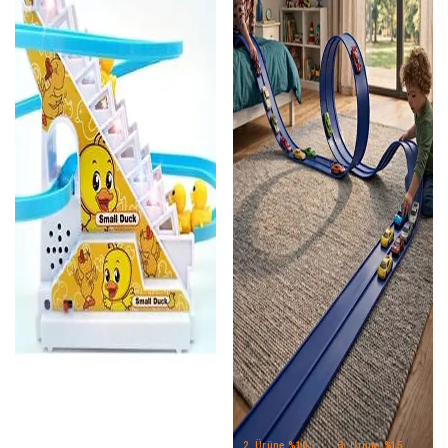
2. Ürüne %10
3. Ürüne %15