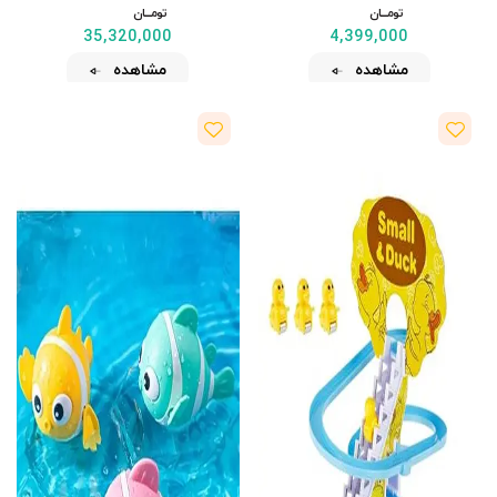
تومــــــان
تومــــــان
35,320,000
4,399,000
مشاهده
مشاهده