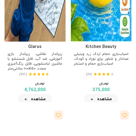
Glarus
Kitchen Beauty
اسباب‌بازی حمام اردک زرد وینیلی
زیرانداز نقاشی، زیرانداز بازی
صدادار و شناور برای نوزاد و کودک،
آموزشی، ضد آب، قابل شستشو با
اسباب‌بازی حمام و استخر
ماشین لباسشویی، قابل رنگ‌آمیزی
مجدد، ۱۰۰x۱۵۰ سانتی‌متر
(951)
(39)
تومــــــان
تومــــــان
4,762,000
375,000
مشاهده
مشاهده