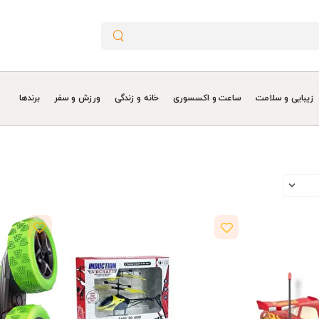
زیبایی و سلامت
ساعت و اکسسوری
خانه و زندگی
ورزش و سفر
برندها