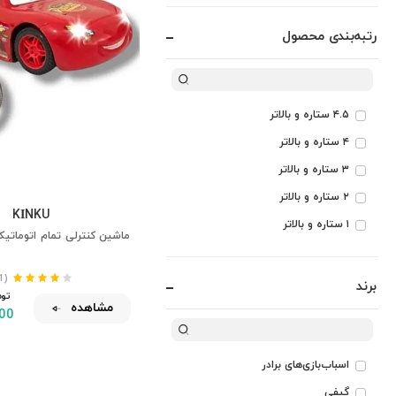
رتبه‌بندی محصول
۴.۵ ستاره و بالاتر
۴ ستاره و بالاتر
۳ ستاره و بالاتر
۲ ستاره و بالاتر
KİNKU
۱ ستاره و بالاتر
ماشین کنترلی تمام اتوماتی
(411)
برند
تومـ
مشاهده
00
اسباب‌بازی‌های برادر
گیفی