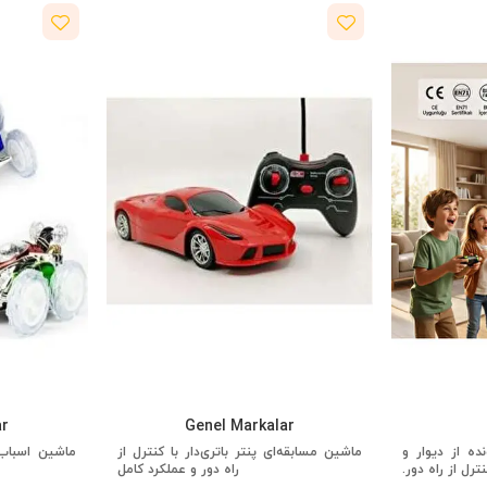
ar
Genel Markalar
ده از دیوار و
ماشین مسابقه‌ای پنتر باتری‌دار با کنترل از
ماشین اسباب‌ب
رل از راه دور.
راه دور و عملکرد کامل