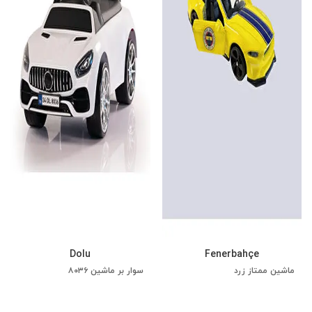
Dolu
Fenerbahçe
ماشین ممتاز زرد
سوار بر ماشین ۸۰۳۶