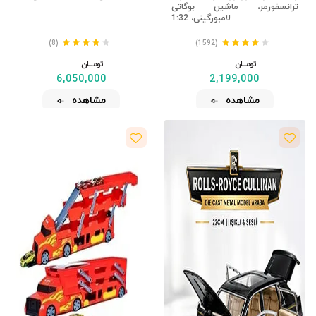
ترانسفورمر، ماشین بوگاتی
لامبورگینی، 1:32
(8)
(1592)
تومــــــان
تومــــــان
6,050,000
2,199,000
مشاهده
مشاهده