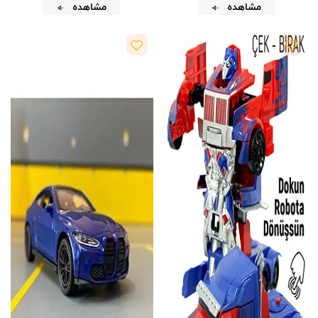
مشاهده
مشاهده