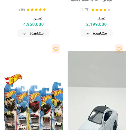
(20)
(1175)
تومــــــان
تومــــــان
4,950,000
2,199,000
مشاهده
مشاهده