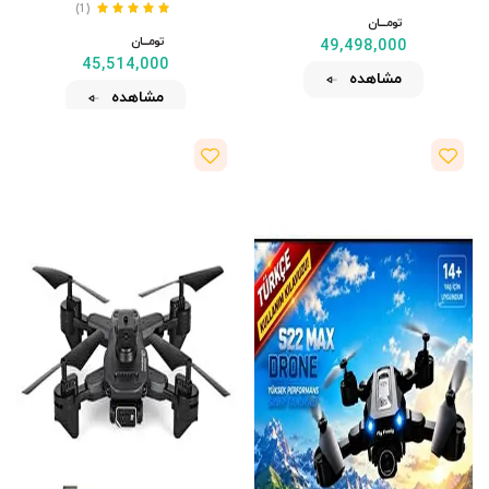
(1)
تومــــــان
تومــــــان
49,498,000
45,514,000
مشاهده
مشاهده