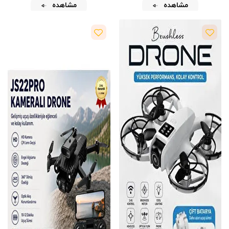
مشاهده
مشاهده