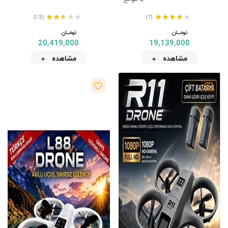
(13)
(7)
تومــــــان
تومــــــان
20,419,000
19,139,000
مشاهده
مشاهده