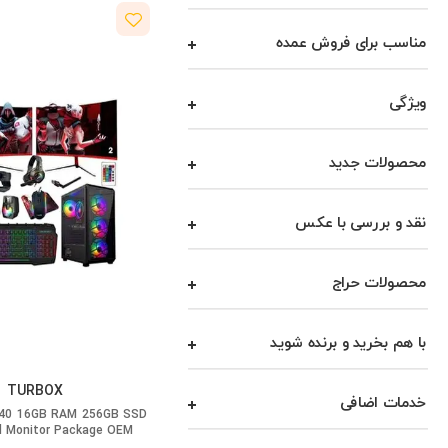
مناسب برای فروش عمده
ویژگی
محصولات جدید
نقد و بررسی با عکس
محصولات حراج
با هم بخرید و برنده شوید
TURBOX
خدمات اضافی
440 16GB RAM 256GB SSD
l Monitor Package OEM