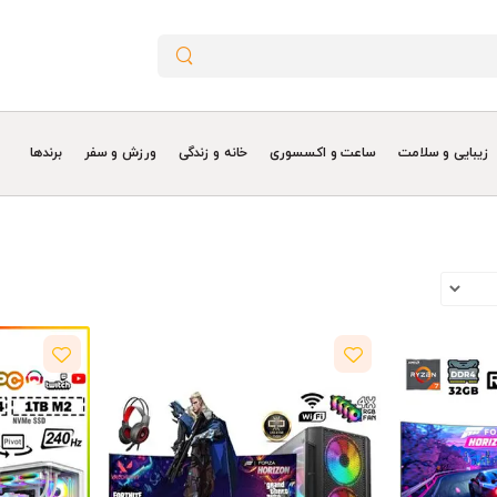
زیبایی و سلامت
ساعت و اکسسوری
خانه و زندگی
ورزش و سفر
برندها