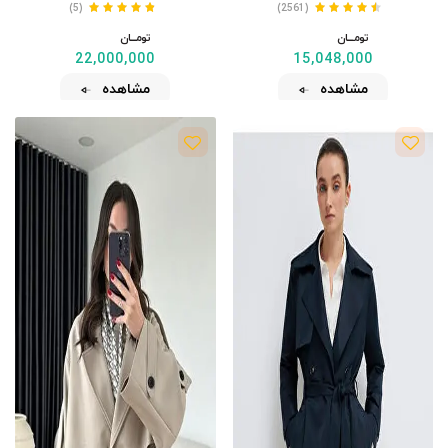
(5)
(2561)
تومــــــان
تومــــــان
22,000,000
15,048,000
مشاهده
مشاهده