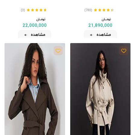
(3)
(780)
تومــــــان
تومــــــان
22,000,000
21,890,000
مشاهده
مشاهده