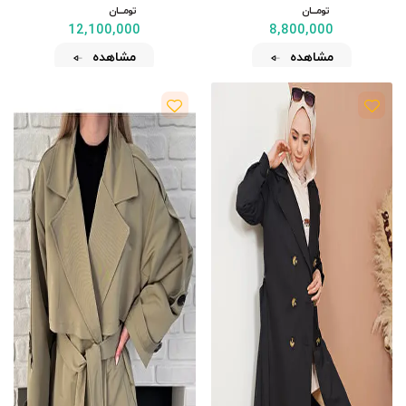
تومــــــان
تومــــــان
12,100,000
8,800,000
مشاهده
مشاهده