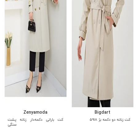
Zenyamoda
Bigdart
کت زنانه دو دکمه بژ ۵۹۱۸
کت بارانی دکمه‌دار زنانه پشت
سنگی