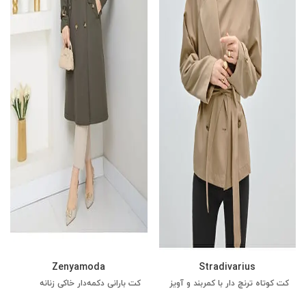
Zenyamoda
Stradivarius
کت کوتاه ترنچ دار با کمربند و آویز
کت بارانی دکمه‌دار خاکی زنانه