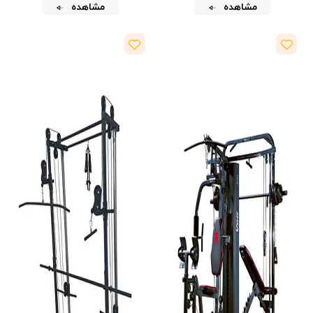
مشاهده
مشاهده