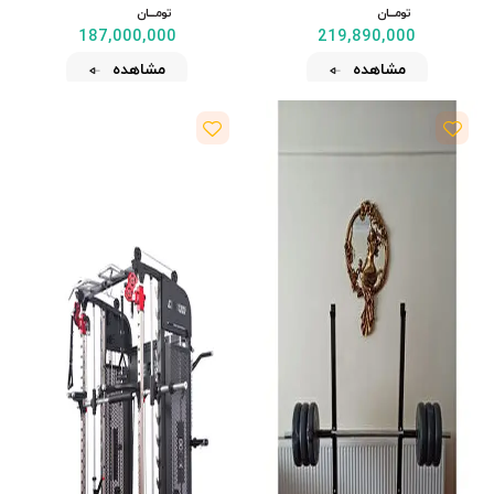
تومــــــان
تومــــــان
187,000,000
219,890,000
مشاهده
مشاهده