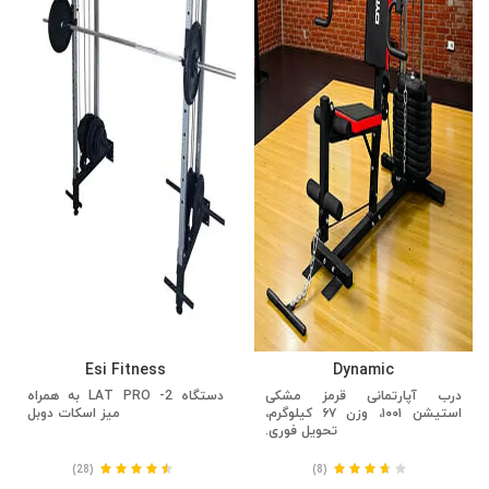
Esi Fitness
Dynamic
درب آپارتمانی قرمز مشکی
دستگاه LAT PRO -2 به همراه
استیشن ۱۰۰۱، وزن ۶۷ کیلوگرم،
میز اسکات دوبل
تحویل فوری.
(28)
(8)