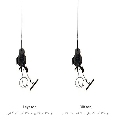
Leyaton
Clifton
ایستگاه تمرینی شانه با کابل
ایستگاه کاری دستگاه لت کشی