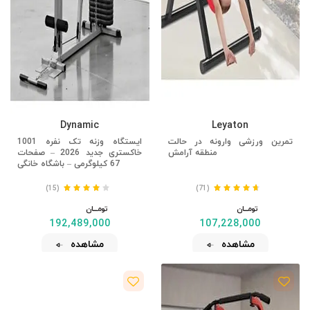
Dynamic
Leyaton
تمرین ورزشی وارونه در حالت
ایستگاه وزنه تک نفره 1001
منطقه آرامش
خاکستری جدید 2026 – صفحات
67 کیلوگرمی – باشگاه خانگی
(15)
(71)
تومــــــان
تومــــــان
192,489,000
107,228,000
مشاهده
مشاهده