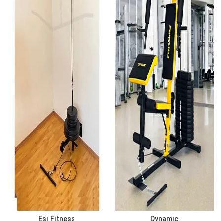
Esi Fitness
Dynamic