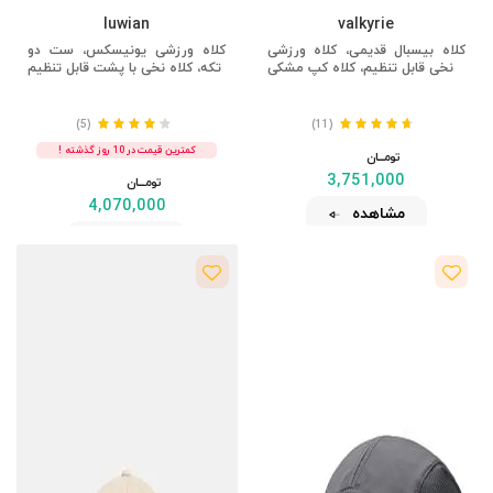
luwian
valkyrie
کلاه بیسبال قدیمی، کلاه ورزشی
کلاه ورزشی یونیسکس، ست دو
نخی قابل تنظیم، کلاه کپ مشکی
تکه، کلاه نخی با پشت قابل تنظیم
(5)
(11)
کمترین قیمت در 10 روز گذشته !
تومــــــان
3,751,000
تومــــــان
4,070,000
مشاهده
مشاهده