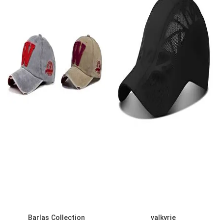
Barlas Collection
valkyrie