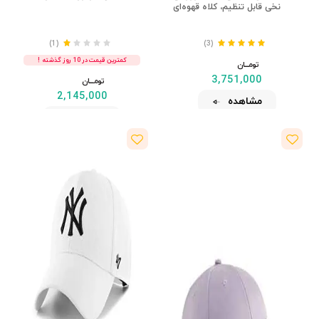
نخی قابل تنظیم، کلاه قهوه‌ای
(1)
(3)
کمترین قیمت در 10 روز گذشته !
تومــــــان
3,751,000
تومــــــان
2,145,000
مشاهده
مشاهده