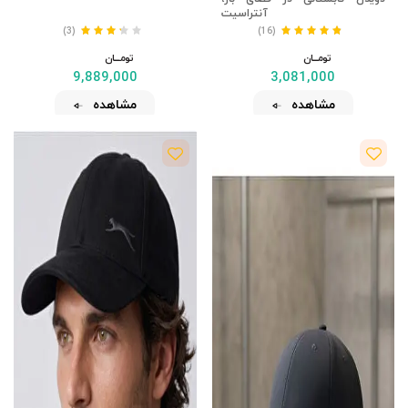
آنتراسیت
(3)
(16)
تومــــــان
تومــــــان
9,889,000
3,081,000
مشاهده
مشاهده