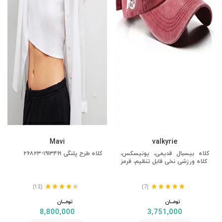
Mavi
valkyrie
کلاه بیسبال قدیمی، یونیسکس،
کلاه طرح پلنگی ۱۹۱۳۴۶۱-۲۶۸۲۳
کلاه ورزشی نخی قابل تنظیم، قرمز
(12)
(7)
تومــــــان
تومــــــان
8,800,000
3,751,000