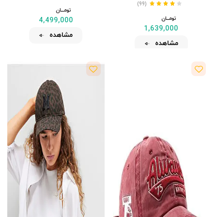
(99)
تومــــــان
تومــــــان
4,499,000
1,639,000
مشاهده
مشاهده