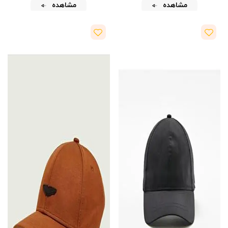
مشاهده
مشاهده