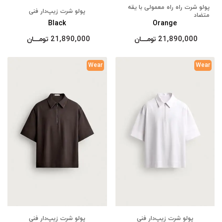
پولو شرت راه راه معمولی با یقه
پولو شرت زیپ‌دار فنی
متضاد
Black
Orange
21,890,000
تومــــــان
21,890,000
تومــــــان
Wear
Wear
پولو شرت زیپ‌دار فنی
پولو شرت زیپ‌دار فنی