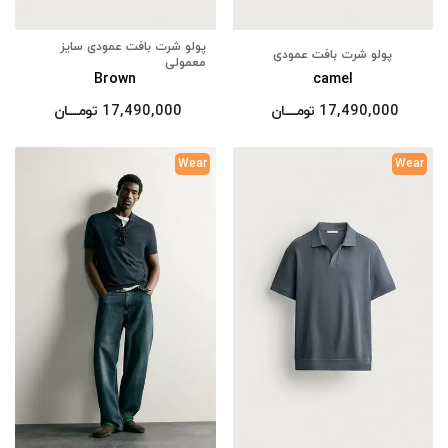
پولو شرت بافت عمودی سایز
پولو شرت بافت عمودی
معمولی
Brown
camel
17,490,000
تومــــــان
17,490,000
تومــــــان
Wear
Wear