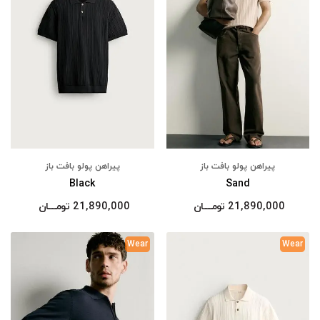
پیراهن پولو بافت باز
پیراهن پولو بافت باز
Black
Sand
21,890,000
تومــــــان
21,890,000
تومــــــان
Wear
Wear