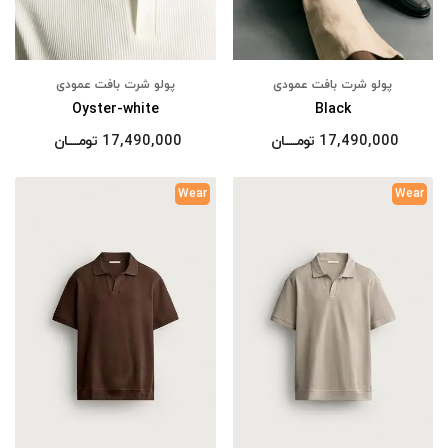
پولو شرت بافت عمودی
پولو شرت بافت عمودی
Oyster-white
Black
17,490,000
تومــــــان
17,490,000
تومــــــان
Wear
Wear