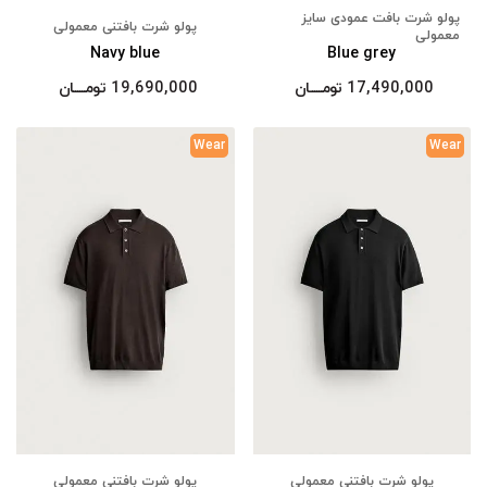
پولو شرت بافت عمودی سایز
پولو شرت بافتنی معمولی
معمولی
Navy blue
Blue grey
17,490,000
تومــــــان
19,690,000
تومــــــان
Wear
Wear
پولو شرت بافتنی معمولی
پولو شرت بافتنی معمولی