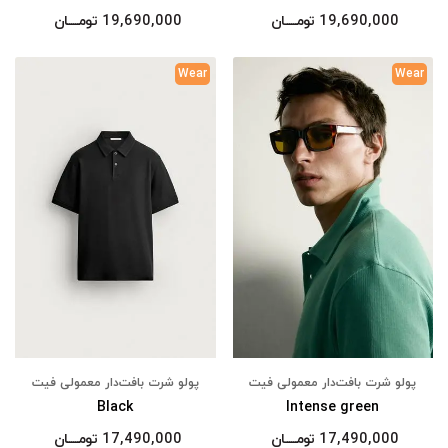
19,690,000
تومــــــان
19,690,000
تومــــــان
Wear
Wear
پولو شرت بافت‌دار معمولی فیت
پولو شرت بافت‌دار معمولی فیت
Black
Intense green
17,490,000
تومــــــان
17,490,000
تومــــــان