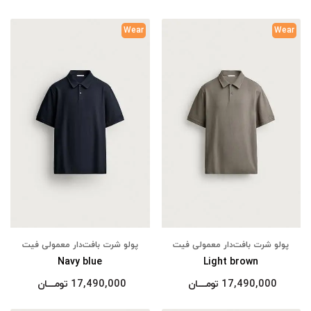
Wear
Wear
پولو شرت بافت‌دار معمولی فیت
پولو شرت بافت‌دار معمولی فیت
Navy blue
Light brown
17,490,000
تومــــــان
17,490,000
تومــــــان