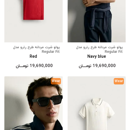
پولو شرت مردانه طرح رترو مدل
پولو شرت مردانه طرح رترو مدل
Regular Fit
Regular Fit
Red
Navy blue
19,690,000
تومــــــان
19,690,000
تومــــــان
Wear
Wear